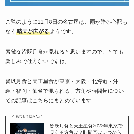
ご覧のように11月8日の名古屋は、雨が降る心配も
なく
晴天が広がる
ようです。
素敵な皆既月食が見れると思いますので、とても
楽しみで仕方ないですね。
皆既月食と天王星食が東京・大阪・北海道・沖
縄・福岡・仙台で見られる、方角や時間帯につい
ての記事はこちらにまとめています。
あわせて読みたい
皆既月食と天王星食2022年東京で
見える方角は？時間帯はいつから