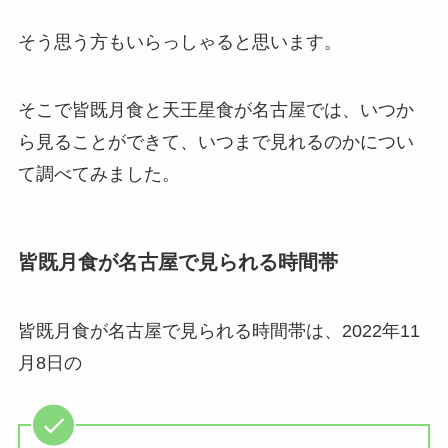
そう思う方もいらっしゃると思います。
そこで皆既月食と天王星食が名古屋では、いつか
ら見ることができて、いつまで見れるのかについ
て調べてみました。
皆既月食が名古屋で見られる時間帯
皆既月食が名古屋で見られる時間帯は、2022年11
月8日の