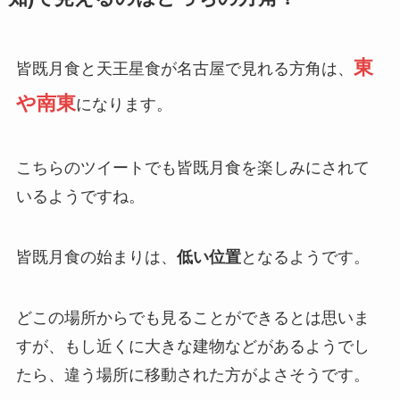
東
皆既月食と天王星食が名古屋で見れる方角は、
や南東
になります。
こちらのツイートでも皆既月食を楽しみにされて
いるようですね。
皆既月食の始まりは、
低い位置
となるようです。
どこの場所からでも見ることができるとは思いま
すが、もし近くに大きな建物などがあるようでし
たら、違う場所に移動された方がよさそうです。