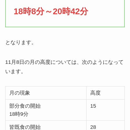
18時8分～20時42分
となります。
11月8日の月の高度については、次のようになって
います。
月の現象
高度
部分食の開始
15
18時9分
皆既食の開始
28