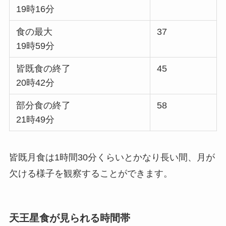
19時16分
食の最大
37
19時59分
皆既食の終了
45
20時42分
部分食の終了
58
21時49分
皆既月食は1時間30分くらいとかなり長い間、月が
欠ける様子を観察することができます。
天王星食が見られる時間帯