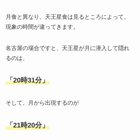
月食と異なり、天王星食は見るところによって、
現象の時間が違ってきます。
名古屋の場合ですと、天王星が月に潜入して隠れ
るのは、
「20時31分」
そして、月から出現するのが
「21時20分」