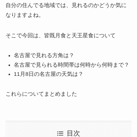
自分の住んでる地域では、見れるのかどうか気に
なりますよね。
そこで今回は、皆既月食と天王星食について
名古屋で見れる方角は？
名古屋で見られる時間帯は何時から何時まで？
11月8日の名古屋の天気は？
これらについてまとめました
目次