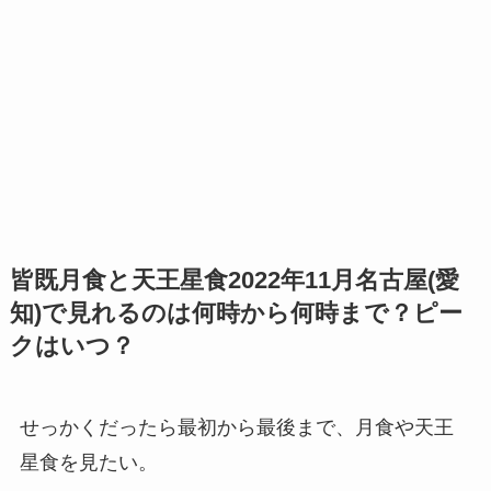
皆既月食と天王星食2022年11月名古屋(愛
知)で見れるのは何時から何時まで？ピー
クはいつ？
せっかくだったら最初から最後まで、月食や天王
星食を見たい。