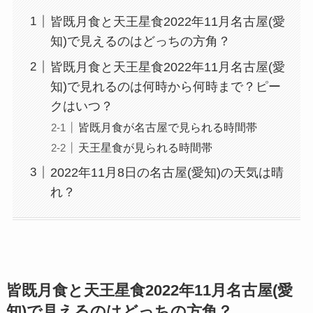
皆既月食と天王星食2022年11月名古屋(愛
知)で見えるのはどっちの方角？
皆既月食と天王星食2022年11月名古屋(愛
知)で見れるのは何時から何時まで？ピー
クはいつ？
皆既月食が名古屋で見られる時間帯
天王星食が見られる時間帯
2022年11月8日の名古屋(愛知)の天気は晴
れ？
皆既月食と天王星食2022年11月名古屋(愛
知)で見えるのはどっちの方角？