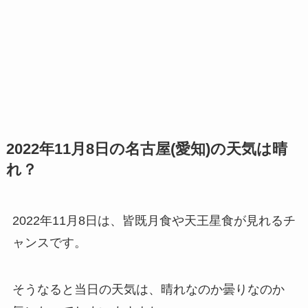
2022年11月8日の名古屋(愛知)の天気は晴
れ？
2022年11月8日は、皆既月食や天王星食が見れるチ
ャンスです。
そうなると当日の天気は、晴れなのか曇りなのか