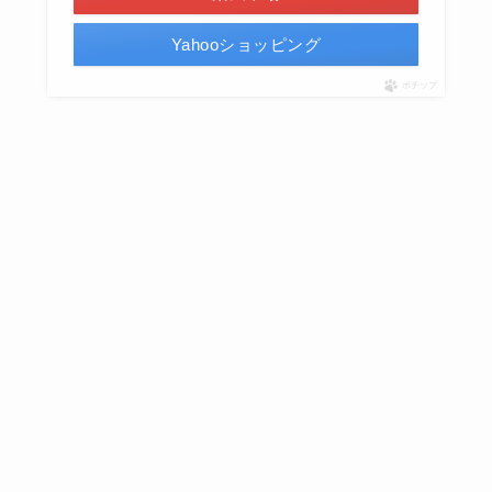
Yahooショッピング
ポチップ