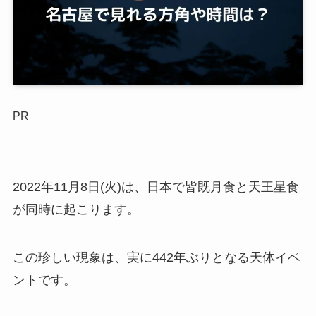
PR
2022年11月8日(火)は、日本で皆既月食と天王星食
が同時に起こります。
この珍しい現象は、実に442年ぶりとなる天体イベ
ントです。