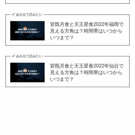
あわせて読みたい
皆既月食と天王星食2022年福岡で
見える方角は？時間帯はいつから
いつまで？
あわせて読みたい
皆既月食と天王星食2022年仙台で
見える方角は？時間帯はいつから
いつまで？