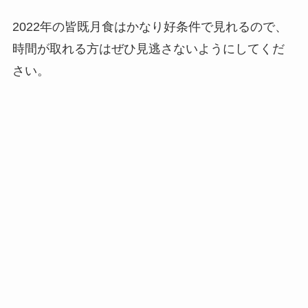
2022年の皆既月食はかなり好条件で見れるので、
時間が取れる方はぜひ見逃さないようにしてくだ
さい。