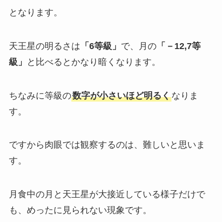
となります。
天王星の明るさは
「6等級」
で、月の
「－12,7等
級」
と比べるとかなり暗くなります。
ちなみに等級の
数字が小さいほど明るく
なりま
す。
ですから肉眼では観察するのは、難しいと思いま
す。
月食中の月と天王星が大接近している様子だけで
も、めったに見られない現象です。