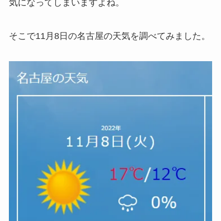
気になってしまいますよね。
そこで11月8日の名古屋の天気を調べてみました。