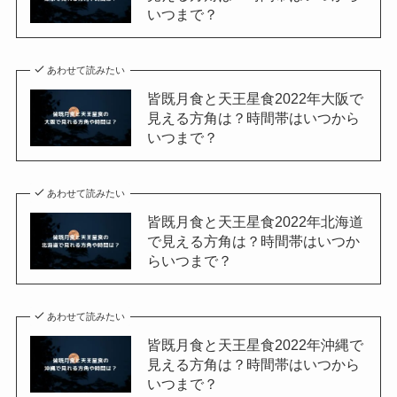
いつまで？
あわせて読みたい
皆既月食と天王星食2022年大阪で
見える方角は？時間帯はいつから
いつまで？
あわせて読みたい
皆既月食と天王星食2022年北海道
で見える方角は？時間帯はいつか
らいつまで？
あわせて読みたい
皆既月食と天王星食2022年沖縄で
見える方角は？時間帯はいつから
いつまで？