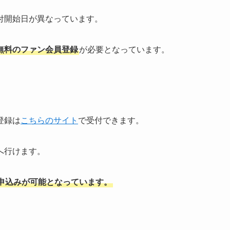
付開始日が異なっています。
無料のファン会員登録
が必要となっています。
登録は
こちらのサイト
で受付できます。
へ行けます。
申込みが可能となっています。