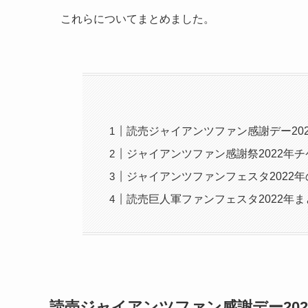
これらについてまとめました。
読売ジャイアンツファン感謝デー20
ジャイアンツファン感謝祭2022年
ジャイアンツファンフェスタ2022
読売巨人軍ファンフェスタ2022年
読売ジャイアンツファン感謝デー20