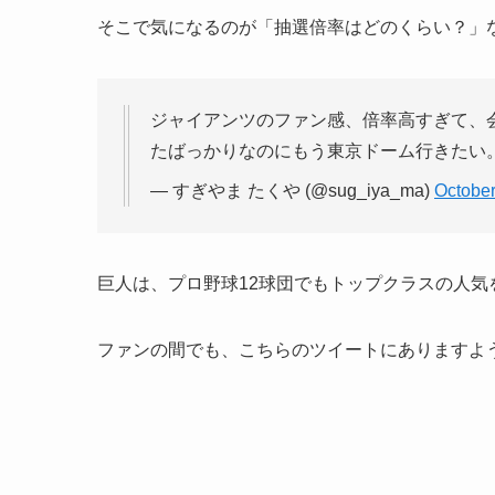
そこで気になるのが「抽選倍率はどのくらい？」
ジャイアンツのファン感、倍率高すぎて、
たばっかりなのにもう東京ドーム行きたい。
— すぎやま たくや (@sug_iya_ma)
October
巨人は、プロ野球12球団でもトップクラスの人気
ファンの間でも、こちらのツイートにありますよ