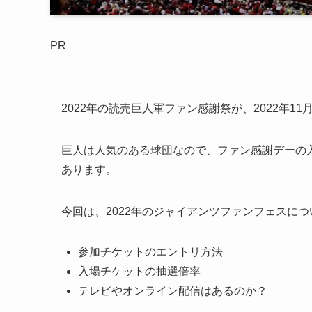
PR
2022年の読売巨人軍ファン感謝祭が、2022年11
巨人は人気のある球団なので、ファン感謝デーの
あります。
今回は、2022年のジャイアンツファンフェスにつ
参加チケットのエントリ方法
入場チケットの抽選倍率
テレビやオンライン配信はあるのか？