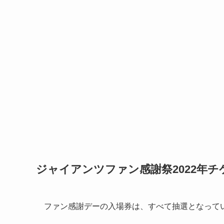
ジャイアンツファン感謝祭2022年
ファン感謝デーの入場券は、すべて抽選となって