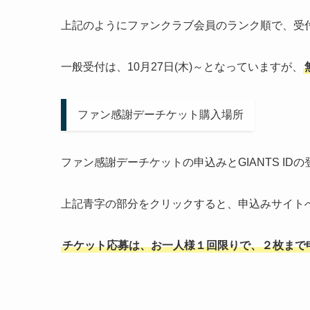
上記のようにファンクラブ会員のランク順で、受
一般受付は、10月27日(木)～となっていますが、
ファン感謝デーチケット購入場所
ファン感謝デーチケットの申込みとGIANTS IDの
上記青字の部分をクリックすると、申込みサイト
チケット応募は、お一人様１回限りで、２枚まで