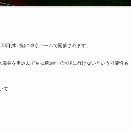
月23日(水･祝)に東京ドームで開催されます。
入場券を申込んでも抽選漏れで球場に行けないという可能性も
いて