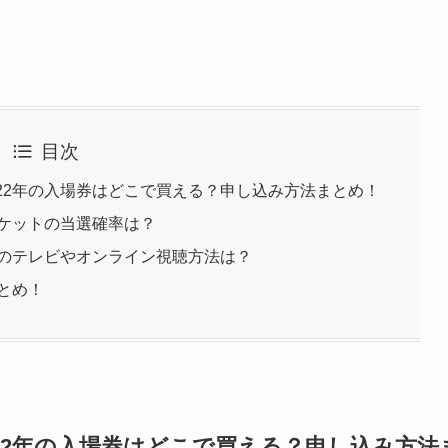
目次
22年の入場券はどこで買える？申し込み方法まとめ！
チケットの当選確率は？
年のテレビやオンライン視聴方法は？
まとめ！
22年の入場券はどこで買える？申し込み方法