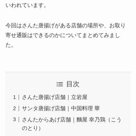
いわれています。
今回はさんた唐揚げがある店舗の場所や、お取り
寄せ通販はできるのかについてまとめてみまし
た。
目次
さんた唐揚げ店舗｜立岩屋
サンタ唐揚げ店舗｜中国料理 華
さんたからあげ店舗｜麵屋 幸乃鶏（こう
のとり）