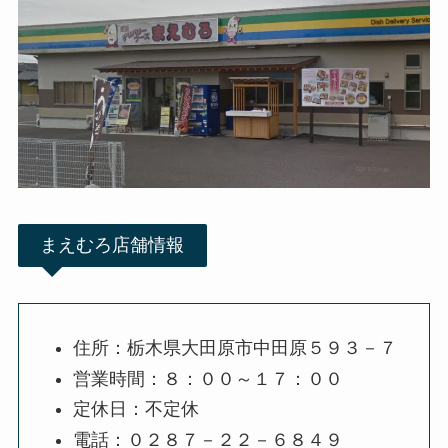
まえむろ店舗情報
住所：栃木県大田原市中田原５９３－７
営業時間：８：００～１７：００
定休日：不定休
電話：０２８７－２２－６８４９