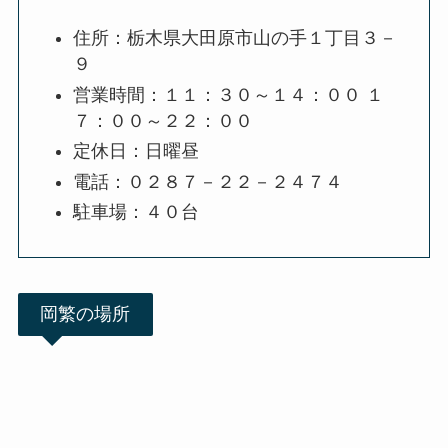
住所：栃木県大田原市山の手１丁目３－
９
営業時間：１１：３０～１４：００ １
７：００～２２：００
定休日：日曜昼
電話：０２８７－２２－２４７４
駐車場：４０台
岡繁の場所