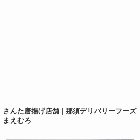
さんた唐揚げ店舗｜那須デリバリーフーズ
まえむろ