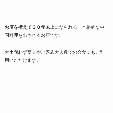
お店を構えて３０年以上
になられる、本格的な中
国料理を出されるお店です。
大小問わず宴会やご家族大人数での会食にもご利
用いただけます。