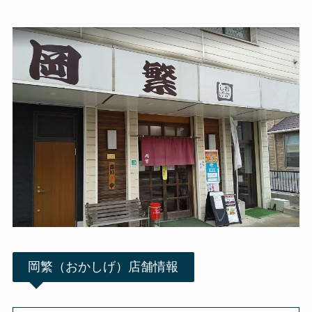
岡繁（おかしげ）店舗情報