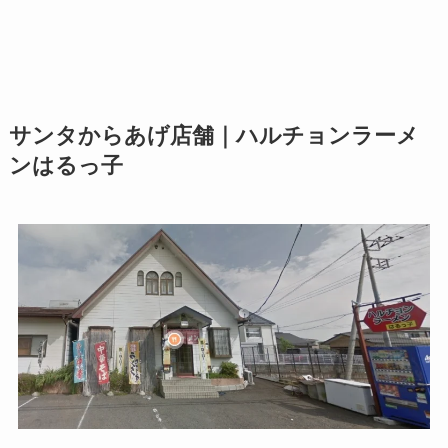
サンタからあげ店舗｜ハルチョンラーメ
ンはるっ子