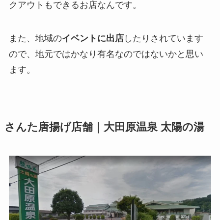
クアウトもできるお店なんです。
また、地域の
イベントに出店
したりされています
ので、地元ではかなり有名なのではないかと思い
ます。
さんた唐揚げ店舗｜大田原温泉 太陽の湯