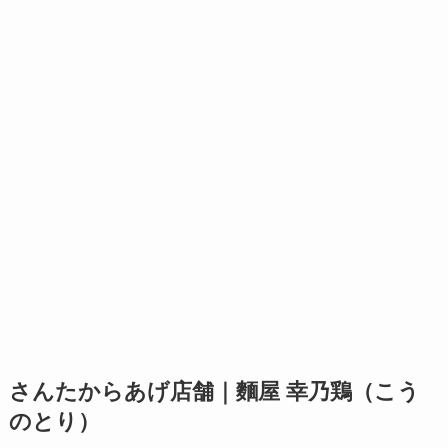
さんたからあげ店舗｜麵屋 幸乃鶏（こう
のとり）