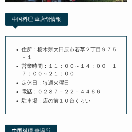
中国料理 華店舗情報
住所：栃木県大田原市若草２丁目９７５
－１
営業時間：１１：００～１４：００ １
７：００～２１：００
定休日：毎週火曜日
電話：０２８７－２２－４４６６
駐車場：店の前１０台くらい
中国料理 華場所