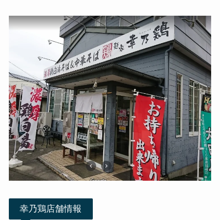
幸乃鶏店舗情報