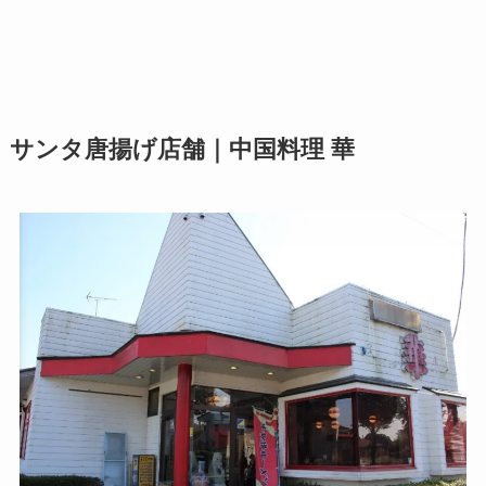
サンタ唐揚げ店舗｜中国料理 華