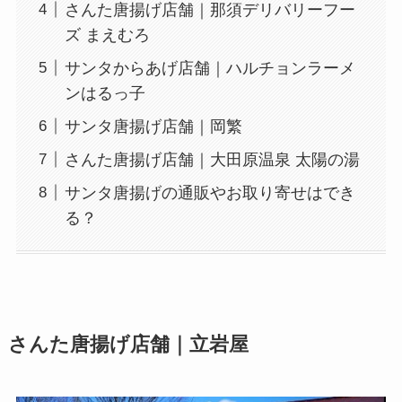
さんた唐揚げ店舗｜那須デリバリーフー
ズ まえむろ
サンタからあげ店舗｜ハルチョンラーメ
ンはるっ子
サンタ唐揚げ店舗｜岡繁
さんた唐揚げ店舗｜大田原温泉 太陽の湯
サンタ唐揚げの通販やお取り寄せはでき
る？
さんた唐揚げ店舗｜立岩屋