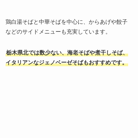
鶏白湯そばと中華そばを中心に、からあげや餃子
などのサイドメニューも充実しています。
栃木県北では数少ない、海老そばや煮干しそば、
イタリアンなジェノベーゼそばもおすすめです。