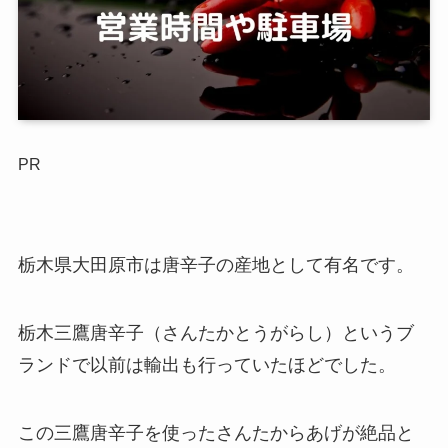
PR
栃木県大田原市は唐辛子の産地として有名です。
栃木三鷹唐辛子（さんたかとうがらし）というブ
ランドで以前は輸出も行っていたほどでした。
この三鷹唐辛子を使ったさんたからあげが絶品と