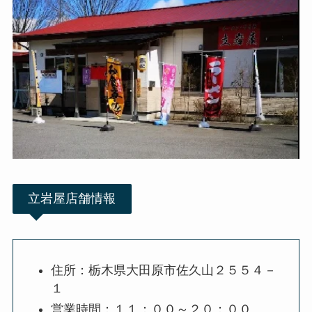
立岩屋店舗情報
住所：栃木県大田原市佐久山２５５４－
１
営業時間：１１：００～２０：００