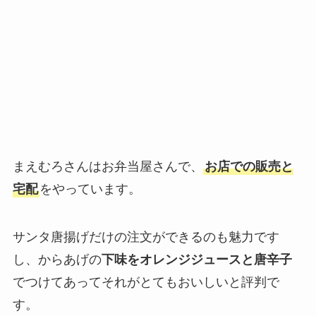
まえむろさんはお弁当屋さんで、
お店での販売と
宅配
をやっています。
サンタ唐揚げだけの注文ができるのも魅力です
し、からあげの
下味をオレンジジュースと唐辛子
でつけてあってそれがとてもおいしいと評判で
す。