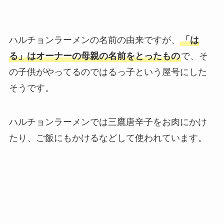
ハルチョンラーメンの名前の由来ですが、
「は
る」はオーナーの母親の名前をとったもの
で、そ
の子供がやってるのではるっ子という屋号にした
そうです。
ハルチョンラーメンでは三鷹唐辛子をお肉にかけ
たり、ご飯にもかけるなどして使われています。