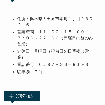
住所：栃木県大田原市本町１丁目２８０
２－６
営業時間：１１：００～１５：００ １
７：００～２２：００（日曜日は昼のみ
営業）
定休日：月曜日（祝前日の日曜夜は営
業）
電話番号：０２８７－３３ー９１９８
駐車場：７台
幸乃鶏の場所