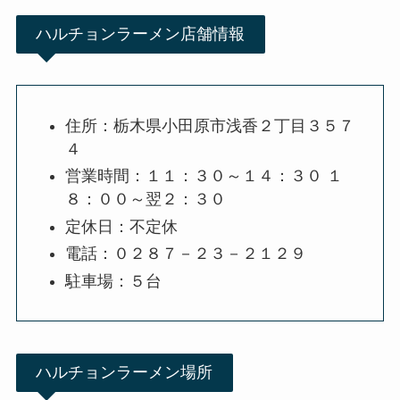
ハルチョンラーメン店舗情報
住所：栃木県小田原市浅香２丁目３５７
４
営業時間：１１：３０～１４：３０ １
８：００～翌２：３０
定休日：不定休
電話：０２８７－２３－２１２９
駐車場：５台
ハルチョンラーメン場所