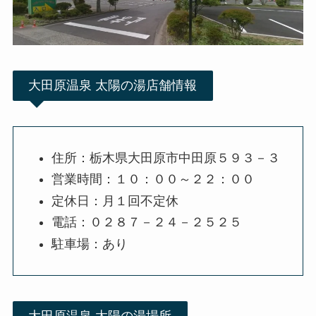
大田原温泉 太陽の湯店舗情報
住所：栃木県大田原市中田原５９３－３
営業時間：１０：００～２２：００
定休日：月１回不定休
電話：０２８７－２４－２５２５
駐車場：あり