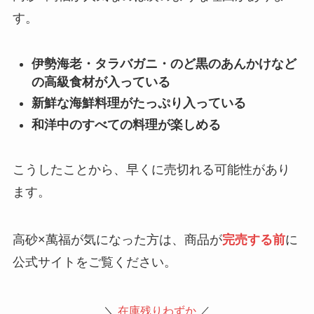
す。
伊勢海老・タラバガニ・のど黒のあんかけなど
の高級食材が入っている
新鮮な海鮮料理がたっぷり入っている
和洋中のすべての料理が楽しめる
こうしたことから、早くに売切れる可能性があり
ます。
高砂×萬福が気になった方は、商品が
完売する前
に
公式サイトをご覧ください。
＼
在庫残りわずか
／