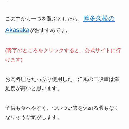
博多久松の
この中から一つを選ぶとしたら、
Akasaka
がおすすめです。
(青字のところをクリックすると、公式サイトに行
けます)
お肉料理をたっぷり使用した、洋風の三段重は満
足度が高いと思います。
子供も食べやすく、ついつい箸を休める暇もなく
なりそうな気がします。