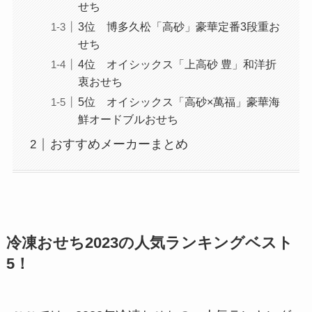
せち
3位 博多久松「高砂」豪華定番3段重お
せち
4位 オイシックス「上高砂 豊」和洋折
衷おせち
5位 オイシックス「高砂×萬福」豪華海
鮮オードブルおせち
おすすめメーカーまとめ
冷凍おせち2023の人気ランキングベスト
5！