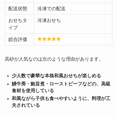
配送状態
冷凍での配送
おせちタ
冷凍おせち
イプ
総合評価
高砂が人気なのは次のような理由があります。
少人数で豪華な本格和風おせちが楽しめる
鰻牛蒡・鮑旨煮・ローストビーフなどの、高級
食材を使用している
和風ながら子供も食べやすいように、料理が工
夫されている