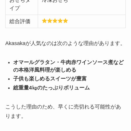
おせちタ
冷凍おせち
イプ
総合評価
Akasakaが人気なのは次のような理由があります。
オマールグラタン・牛肉赤ワインソース煮など
の本格洋風料理が楽しめる
子供も楽しめるスイーツが豊富
総重量4㎏のたっぷりボリューム
こうした理由のため、早くに売切れる可能性があ
ります。