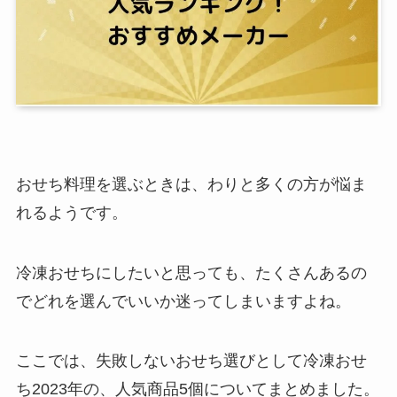
おせち料理を選ぶときは、わりと多くの方が悩ま
れるようです。
冷凍おせちにしたいと思っても、たくさんあるの
でどれを選んでいいか迷ってしまいますよね。
ここでは、失敗しないおせち選びとして冷凍おせ
ち2023年の、人気商品5個についてまとめました。