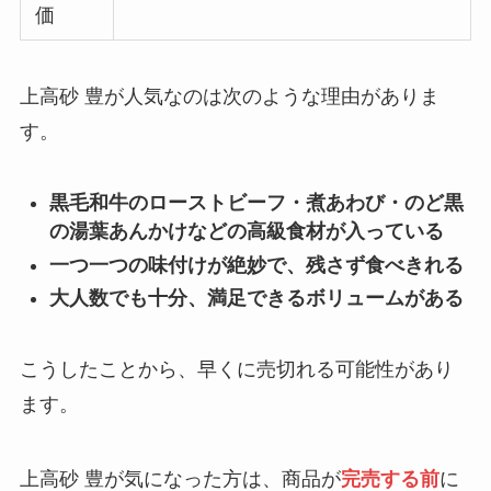
価
上高砂 豊が人気なのは次のような理由がありま
す。
黒毛和牛のローストビーフ・煮あわび・のど黒
の湯葉あんかけなどの高級食材が入っている
一つ一つの味付けが絶妙で、残さず食べきれる
大人数でも十分、満足できるボリュームがある
こうしたことから、早くに売切れる可能性があり
ます。
上高砂 豊が気になった方は、商品が
完売する前
に