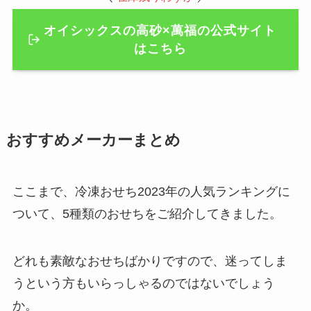
オイシックスの高砂×萬福の公式サイト
はこちら
おすすめメーカーまとめ
ここまで、冷凍おせち2023年の人気ランキングに
ついて、5種類のおせちをご紹介してきました。
どれも素敵なおせちばかりですので、迷ってしま
うという方もいらっしゃるのではないでしょう
か。