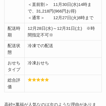
＜直前割＞ 11月30日(水)14時ま
で、31,218円(966円お得)
＜通常＞ 12月27日(火)8時まで
配送時
12月28日(水)～12月31日(土) ※時
期
間指定不可※
配送状
冷凍での配送
態
おせち
冷凍おせち
タイプ
総合評
価
高砂×萬福が人気なのは次のような理由がありま