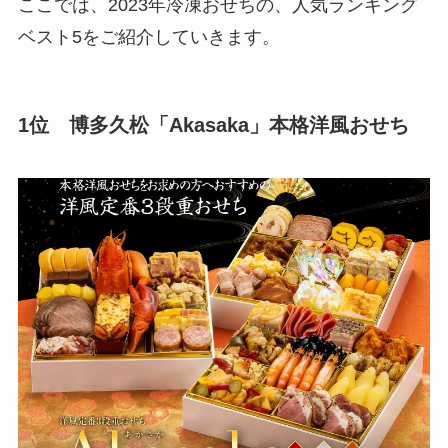
ここでは、2023年冷凍おせちの、人気ランキング
ベスト5をご紹介していきます。
1位 博多久松「Akasaka」本格洋風おせち