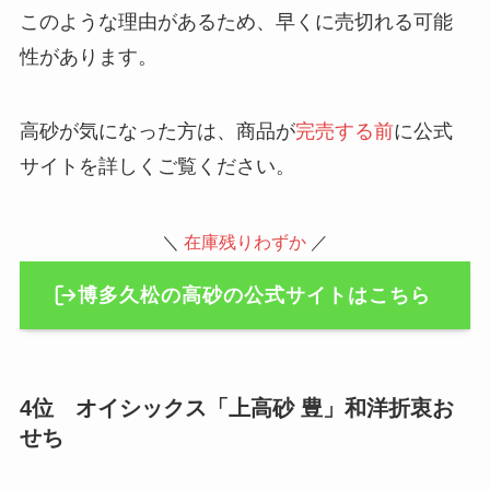
このような理由があるため、早くに売切れる可能
性があります。
高砂が気になった方は、商品が
完売する前
に公式
サイトを詳しくご覧ください。
＼
在庫残りわずか
／
博多久松の高砂の公式サイトはこちら
4位 オイシックス「上高砂 豊」和洋折衷お
せち