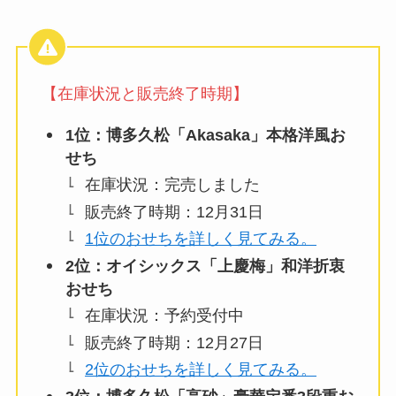
【在庫状況と販売終了時期】
1位：博多久松「Akasaka」本格洋風お
せち
在庫状況：完売しました
販売終了時期：12月31日
1位のおせちを詳しく見てみる。
2位：オイシックス「上慶梅」和洋折衷
おせち
在庫状況：予約受付中
販売終了時期：12月27日
2位のおせちを詳しく見てみる。