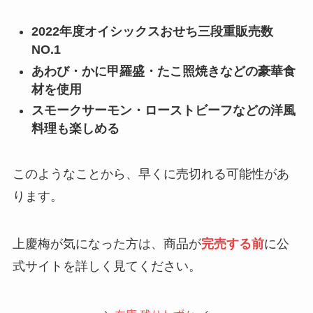
2022年度オイシックスおせち三段重販売数
NO.1
あわび・かに甲羅盛・たこ照焼きなどの豪華食
材を使用
スモークサーモン・ローストビーフなどの洋風
料理も楽しめる
このようなことから、早くに売切れる可能性があ
ります。
上慶梅が気になった方は、商品が
完売する前
に公
式サイトを詳しく見てください。