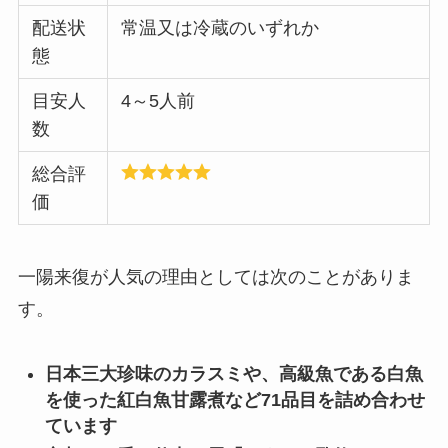
配送状
常温又は冷蔵のいずれか
態
目安人
4～5人前
数
総合評
価
一陽来復が人気の理由としては次のことがありま
す。
日本三大珍味のカラスミや、高級魚である白魚
を使った紅白魚甘露煮など71品目を詰め合わせ
ています