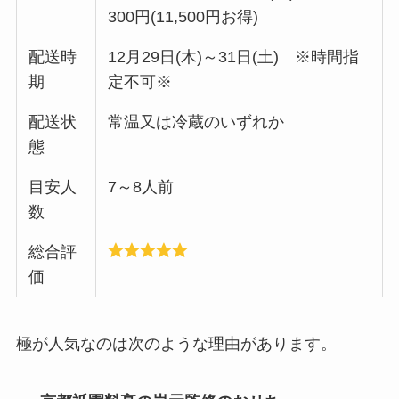
300円(11,500円お得)
配送時
12月29日(木)～31日(土) ※時間指
期
定不可※
配送状
常温又は冷蔵のいずれか
態
目安人
7～8人前
数
総合評
価
極が人気なのは次のような理由があります。