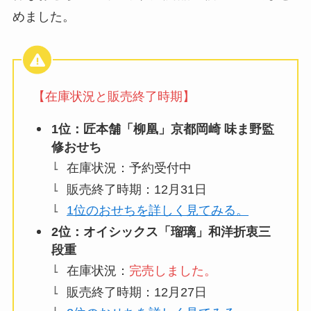
めました。
【在庫状況と販売終了時期】
1位：匠本舗「柳凰」京都岡崎 味ま野監
修おせち
在庫状況：予約受付中
販売終了時期：12月31日
1位のおせちを詳しく見てみる。
2位：オイシックス「瑠璃」和洋折衷三
段重
在庫状況：
完売しました。
販売終了時期：12月27日