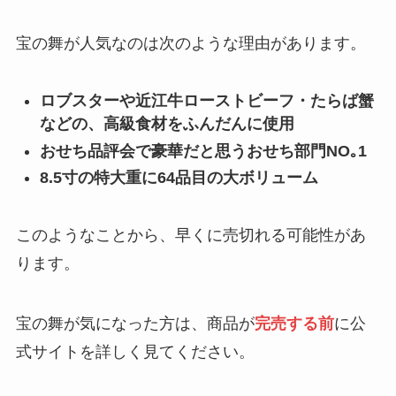
宝の舞が人気なのは次のような理由があります。
ロブスターや近江牛ローストビーフ・たらば蟹
などの、高級食材をふんだんに使用
おせち品評会で豪華だと思うおせち部門NO｡1
8.5寸の特大重に64品目の大ボリューム
このようなことから、早くに売切れる可能性があ
ります。
宝の舞が気になった方は、商品が
完売する前
に公
式サイトを詳しく見てください。