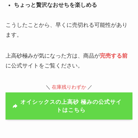
ちょっと贅沢なおせちを楽しめる
こうしたことから、早くに売切れる可能性があり
ます。
上高砂極みが気になった方は、商品が
完売する前
に公式サイトをご覧ください。
＼
在庫残りわずか
／
オイシックスの上高砂 極みの公式サイ
トはこちら