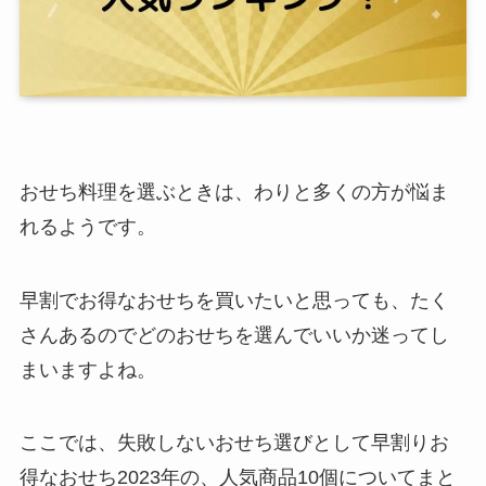
おせち料理を選ぶときは、わりと多くの方が悩ま
れるようです。
早割でお得なおせちを買いたいと思っても、たく
さんあるのでどのおせちを選んでいいか迷ってし
まいますよね。
ここでは、失敗しないおせち選びとして早割りお
得なおせち2023年の、人気商品10個についてまと