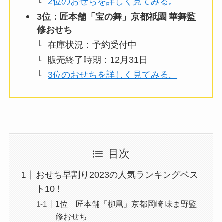
2位のおせちを詳しく見てみる。
3位：匠本舗「宝の舞」京都祇園 華舞監
修おせち
在庫状況：予約受付中
販売終了時期：12月31日
3位のおせちを詳しく見てみる。
目次
おせち早割り2023の人気ランキングベス
ト10！
1位 匠本舗「柳凰」京都岡崎 味ま野監
修おせち