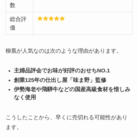
数
総合評
価
柳凰が人気なのは次のような理由があります。
主婦品評会でお味が好評のおせちNO.1
創業125年の仕出し屋「味ま野」監修
伊勢海老や飛騨牛などの国産高級食材を惜しみ
なく使用
こうしたことから、早くに売切れる可能性があり
ます。