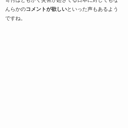
んらかの
コメントが欲しい
といった声もあるよう
ですね。