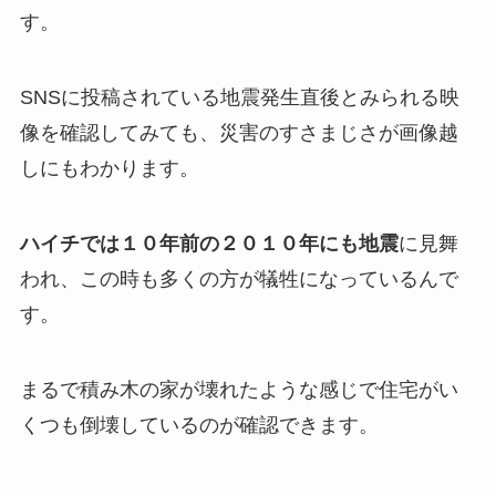
す。
SNSに投稿されている地震発生直後とみられる映
像を確認してみても、災害のすさまじさが画像越
しにもわかります。
ハイチでは１０年前の２０１０年にも地震
に見舞
われ、この時も多くの方が犠牲になっているんで
す。
まるで積み木の家が壊れたような感じで住宅がい
くつも倒壊しているのが確認できます。