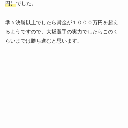
円）
でした。
準々決勝以上でしたら賞金が１０００万円を超え
るようですので、大坂選手の実力でしたらこのく
らいまでは勝ち進むと思います。