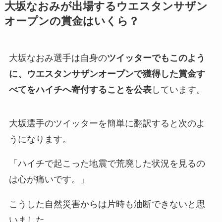
大坂なおみが出場するウエスタンサザン
オープンの賞金はいくら？
大坂なおみ選手は自身の
ツイッターでもこのよう
に、ウエスタンサザンオープンで獲得した賞金す
べてをハイチへ寄付することを公表
しています。
大坂選手のツイッターを簡単に翻訳すると次のよ
うになります。
「ハイチで起こった地震で荒廃した状況を見るの
は心が痛いです。」
こうした自然災害からは片時も油断できないと思
いました。