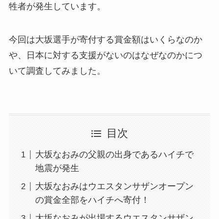
牲者が発生しています。
今回は大坂選手が寄付する賞金額はいくらなのか
や、日本に対する支援がないのはなぜなのかにつ
いて調査してみました。
目次
大坂なおみの父親の出身であるハイチで
地震が発生
大坂なおみはウエスタンサザンオープン
の賞金全部をハイチへ寄付！
大坂なおみが出場するウエスタンサザン