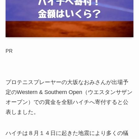
PR
プロテニスプレーヤーの大坂なおみさんが出場予
定のWestern & Southern Open（ウエスタンサザン
オープン）での賞金を全額ハイチへ寄付すると公
表しました。
ハイチは８月１４日に起きた地震により多くの犠