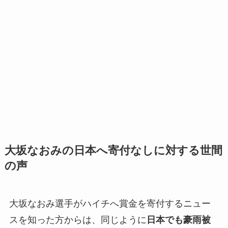
大坂なおみの日本へ寄付なしに対する世間
の声
大坂なおみ選手がハイチへ賞金を寄付するニュー
スを知った方からは、同じように
日本でも豪雨被