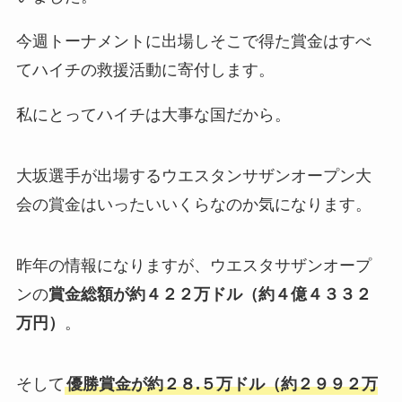
今週トーナメントに出場しそこで得た賞金はすべ
てハイチの救援活動に寄付します。
私にとってハイチは大事な国だから。
大坂選手が出場するウエスタンサザンオープン大
会の賞金はいったいいくらなのか気になります。
昨年の情報になりますが、ウエスタサザンオープ
ンの
賞金総額が約４２２万ドル（約４億４３３２
万円）
。
そして
優勝賞金が約２８.５万ドル（約２９９２万