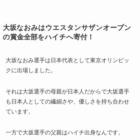
大坂なおみはウエスタンサザンオープン
の賞金全部をハイチへ寄付！
大坂なおみ選手は日本代表として東京オリンピッ
クに出場しました。
それは大坂選手の母親が日本人だからで大坂選手
も日本人としての繊細さや、優しさを持ち合わせ
ています。
一方で大坂選手の父親はハイチ出身なんです。