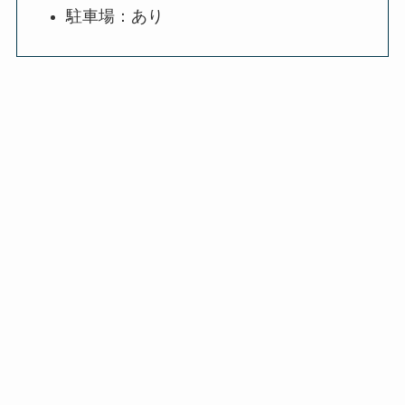
駐車場：あり