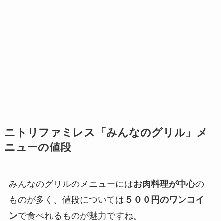
ニトリファミレス「みんなのグリル」メ
ニューの値段
みんなのグリルのメニューには
お肉料理が中心
の
ものが多く、値段については
５００円のワンコイ
ン
で食べれるものが魅力ですね。