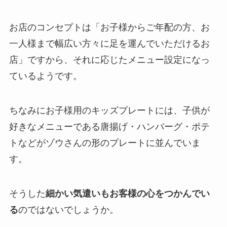
お店のコンセプトは「お子様からご年配の方、お
一人様まで幅広い方々に足を運んでいただけるお
店」ですから、それに応じたメニュー設定になっ
ているようです。
ちなみにお子様用のキッズプレートには、子供が
好きなメニューである唐揚げ・ハンバーグ・ポテ
トなどがゾウさんの形のプレートに並んでいま
す。
そうした
細かい気遣いもお客様の心をつかんでい
る
のではないでしょうか。