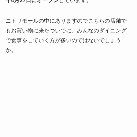
年4月27日にオープン
しています。
ニトリモールの中にありますのでこちらの店舗で
もお買い物に来たついでに、みんなのダイニング
で食事をしていく方が多いのではないでしょう
か。