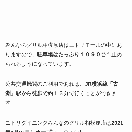
みんなのグリル相模原店はニトリモールの中にあ
りますので、
駐車場はたっぷり１０９０台
も止め
られるようになっています。
公共交通機関のご利用であれば、
JR横浜線「古
淵」駅から徒歩で約１３分
で行くことができま
す。
ニトリダイニングみんなのグリル相模原店は
2021