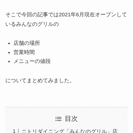
そこで今回の記事では2021年6月現在オープンして
いるみんなのグリルの
店舗の場所
営業時間
メニューの値段
についてまとめてみました。
目次
ニトリダイニング「みんなのグリル」店