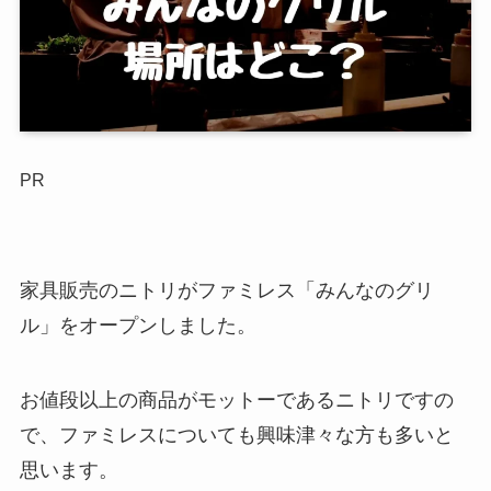
PR
家具販売のニトリがファミレス「みんなのグリ
ル」をオープンしました。
お値段以上の商品がモットーであるニトリですの
で、ファミレスについても興味津々な方も多いと
思います。