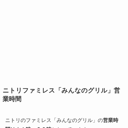
ニトリファミレス「みんなのグリル」営
業時間
ニトリのファミレス「みんなのグリル」の
営業時