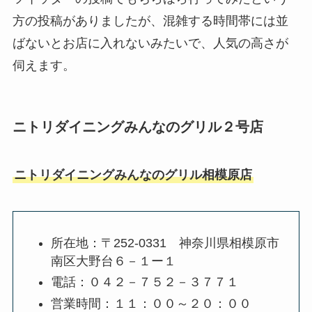
方の投稿がありましたが、混雑する時間帯には並
ばないとお店に入れないみたいで、人気の高さが
伺えます。
ニトリダイニングみんなのグリル２号店
ニトリダイニングみんなのグリル相模原店
所在地：〒252-0331 神奈川県相模原市
南区大野台６－１ー１
電話：０４２－７５２－３７７１
営業時間：１１：００～２０：００