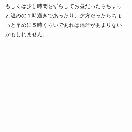
もしくは少し時間をずらしてお昼だったらちょっ
と遅めの１時過ぎであったり、夕方だったらちょ
っと早めに５時くらいであれば混雑があまりない
かもしれません。