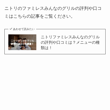
ニトリのファミレスみんなのグリルの評判や口コ
ミはこちらの記事をご覧ください。
あわせて読みたい
ニトリファミレスみんなのグリル
の評判や口コミは？メニューの種
類は！