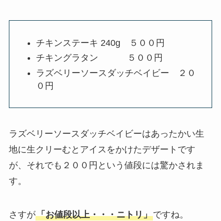
チキンステーキ 240g ５００円
チキングラタン ５００円
ラズベリーソースダッチベイビー ２０
０円
ラズベリーソースダッチベイビーはあったかい生
地に生クリーむとアイスをかけたデザートです
が、それでも２００円という値段には驚かされま
す。
さすが
「お値段以上・・・ニトリ」
ですね。