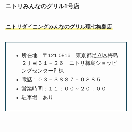
ニトリみんなのグリル1号店
ニトリダイニングみんなのグリル環七梅島店
所在地：〒121-0816 東京都足立区梅島
２丁目３１－２６ ニトリ梅島ショッピ
ングセンター別棟
電話：０３－３８８７－０８８５
営業時間：１１：００～２０：００
駐車場：あり