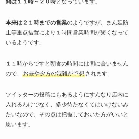
間は１１時～２０時
となっています。
本来は２１時までの営業
のようですが、まん延防
止等重点措置により１時間営業時間が短くなって
いるようです。
１１時からですと朝食の時間には間に合いません
ので、
お昼や夕方の混雑が予想
されます。
ツイッターの投稿にもあるようにすんなり店内に
入れるわけでなく、多少待たなくてはいけないみ
たいなので、その点は把握しておいた方がいいと
思います。