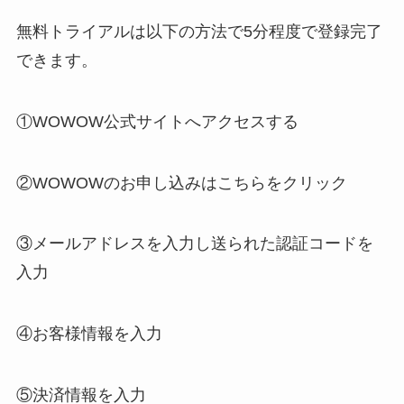
無料トライアルは以下の方法で5分程度で登録完了
できます。
①WOWOW公式サイトへアクセスする
②WOWOWのお申し込みはこちらをクリック
③メールアドレスを入力し送られた認証コードを
入力
④お客様情報を入力
⑤決済情報を入力