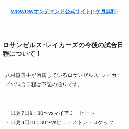
WOWOWオンデマンド公式サイト(1ケ月無料
)
ロサンゼルス･レイカーズの今後の試合日
程について！
八村塁選手が所属しているロサンゼルス･レイカー
ズの試合日程は下記の通りです。
・11月7日9：30〜vsマイアミ・ヒート
・11月9日10：00〜vsヒューストン・ロケッツ