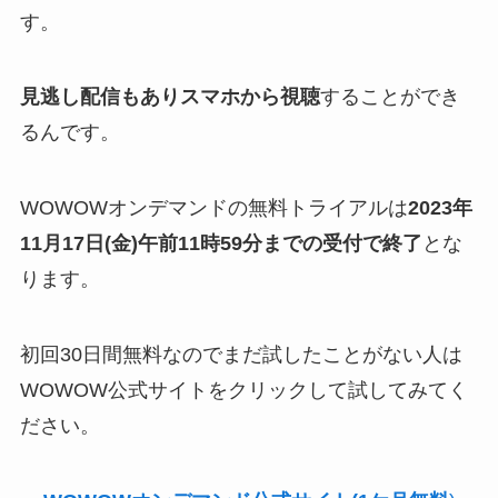
す。
見逃し配信もありスマホから視聴
することができ
るんです。
WOWOWオンデマンドの無料トライアルは
2023年
11月17日(金)午前11時59分までの受付で終了
とな
ります。
初回30日間無料なのでまだ試したことがない人は
WOWOW公式サイトをクリックして試してみてく
ださい。