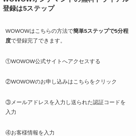
登録は5ステップ
WOWOWはこちらの方法で
簡単5ステップで5分程
度
で登録完了できます。
①WOWOW公式サイトへアクセスする
②WOWOWのお申し込みはこちらをクリック
③メールアドレスを入力し送られた認証コードを
入力
④お客様情報を入力