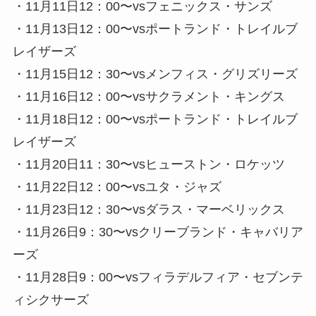
・11月11日12：00〜vsフェニックス・サンズ
・11月13日12：00〜vsポートランド・トレイルブ
レイザーズ
・11月15日12：30〜vsメンフィス・グリズリーズ
・11月16日12：00〜vsサクラメント・キングス
・11月18日12：00〜vsポートランド・トレイルブ
レイザーズ
・11月20日11：30〜vsヒューストン・ロケッツ
・11月22日12：00〜vsユタ・ジャズ
・11月23日12：30〜vsダラス・マーベリックス
・11月26日9：30〜vsクリーブランド・キャバリア
ーズ
・11月28日9：00〜vsフィラデルフィア・セブンテ
ィシクサーズ