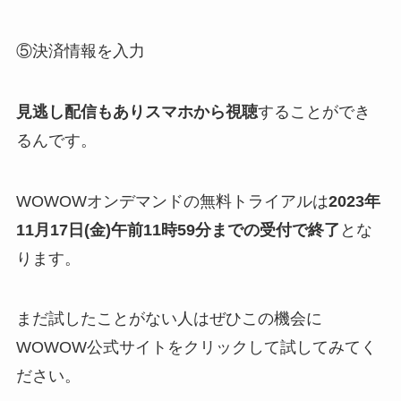
⑤決済情報を入力
見逃し配信もありスマホから視聴
することができ
るんです。
WOWOWオンデマンドの無料トライアルは
2023年
11月17日(金)午前11時59分までの受付で終了
とな
ります。
まだ試したことがない人はぜひこの機会に
WOWOW公式サイトをクリックして試してみてく
ださい。