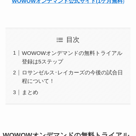
WOWOWオンデマンド公式サイト(1ケ月無料
)
目次
WOWOWオンデマンドの無料トライアル
登録は5ステップ
ロサンゼルス･レイカーズの今後の試合日
程について！
まとめ
WOWOWオンデマンドの無料トライアル