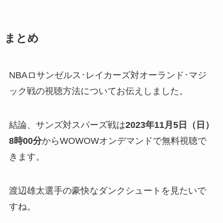
まとめ
NBAロサンゼルス･レイカーズ対オーランド･マジ
ック戦の視聴方法についてお伝えしました。
結論、サンズ対スパーズ戦は
2023年11月5日（日）
8時00
分
からWOWOWオンデマンドで無料視聴で
きます。
渡辺雄太選手の豪快なダンクシュートを見たいで
すね。