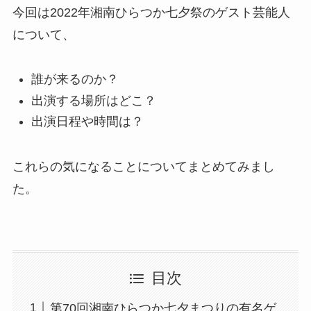
今回は2022年湘南ひらつか七夕祭のゲスト芸能人
について、
誰が来るのか？
出演する場所はどこ？
出演日程や時間は？
これらの気になることについてまとめてみまし
た。
目次
第70回湘南ひらつか七夕まつりの有名ゲ