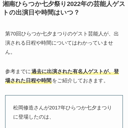
湘南ひらつか七夕祭り2022年の芸能人ゲス
トの出演日や時間はいつ？
第70回ひらつか七夕まつりのゲスト芸能人が、出
演される日程や時間についてはわかっていませ
ん。
参考までに
過去に出演された有名人ゲストが、登
場された日程や時間
をご紹介しておきます。
松岡修造さんが2017年ひらつか七夕まつり
に登場したのは、