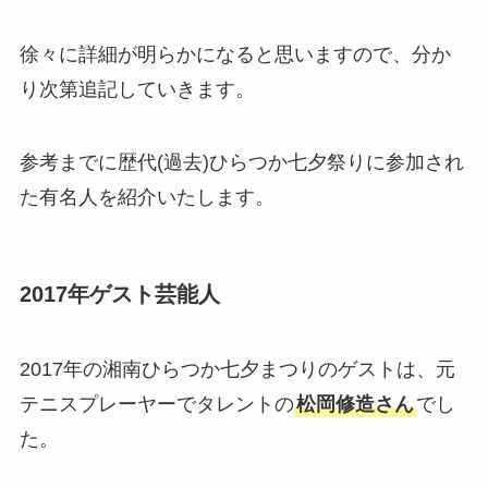
徐々に詳細が明らかになると思いますので、分か
り次第追記していきます。
参考までに歴代(過去)ひらつか七夕祭りに参加され
た有名人を紹介いたします。
2017年ゲスト芸能人
2017年の湘南ひらつか七夕まつりのゲストは、元
テニスプレーヤーでタレントの
松岡修造さん
でし
た。