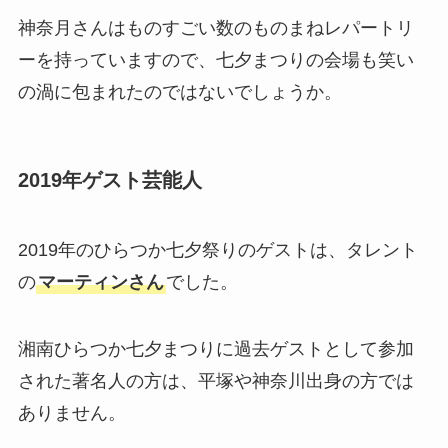
神奈月さんはものすごい数のものまねレパートリ
ーを持っていますので、七夕まつりの会場も笑い
の渦に包まれたのではないでしょうか。
2019年ゲスト芸能人
2019年のひらつか七夕祭りのゲストは、タレント
の
マーティンさん
でした。
湘南ひらつか七夕まつりに過去ゲストとして参加
された著名人の方は、平塚や神奈川出身の方では
ありません。