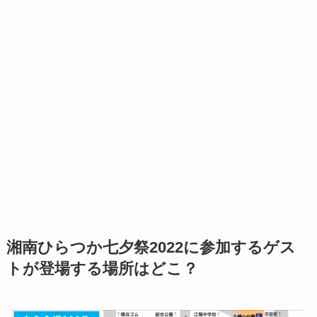
湘南ひらつか七夕祭2022に参加するゲス
トが登場する場所はどこ？