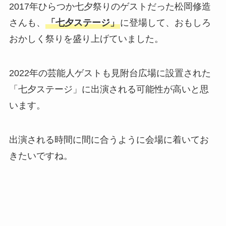
2017年ひらつか七夕祭りのゲストだった松岡修造
さんも、
「七夕ステージ」
に登場して、おもしろ
おかしく祭りを盛り上げていました。
2022年の芸能人ゲストも見附台広場に設置された
「七夕ステージ」に出演される可能性が高いと思
います。
出演される時間に間に合うように会場に着いてお
きたいですね。