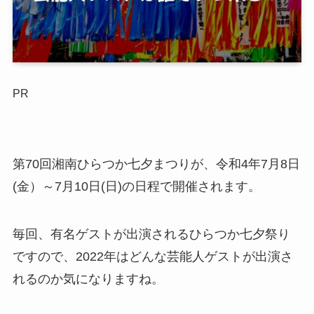
PR
第70回湘南ひらつか七夕まつりが、令和4年7月8日
(金）～7月10日(日)の日程で開催されます。
毎回、有名ゲストが出演されるひらつか七夕祭り
ですので、2022年はどんな芸能人ゲストが出演さ
れるのか気になりますね。