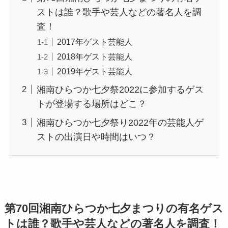
ストは誰？歌手や芸人などの著名人を調
査！
2017年ゲスト芸能人
2018年ゲスト芸能人
2019年ゲスト芸能人
湘南ひらつか七夕祭2022に参加するゲス
トが登場する場所はどこ？
湘南ひらつか七夕祭り2022年の芸能人ゲ
ストの出演日や時間はいつ？
第70回湘南ひらつか七夕まつりの有名ゲス
トは誰？歌手や芸人などの著名人を調査！