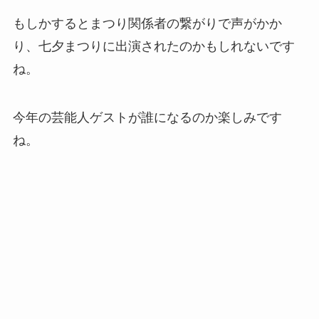
もしかするとまつり関係者の繋がりで声がかか
り、七夕まつりに出演されたのかもしれないです
ね。
今年の芸能人ゲストが誰になるのか楽しみです
ね。