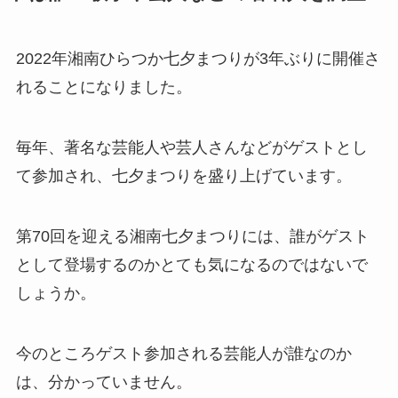
2022年湘南ひらつか七夕まつりが3年ぶりに開催さ
れることになりました。
毎年、著名な芸能人や芸人さんなどがゲストとし
て参加され、七夕まつりを盛り上げています。
第70回を迎える湘南七夕まつりには、誰がゲスト
として登場するのかとても気になるのではないで
しょうか。
今のところゲスト参加される芸能人が誰なのか
は、分かっていません。