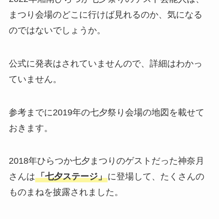
まつり会場のどこに行けば見れるのか、気になる
のではないでしょうか。
公式に発表はされていませんので、詳細はわかっ
ていません。
参考までに2019年の七夕祭り会場の地図を載せて
おきます。
2018年ひらつか七夕まつりのゲストだった神奈月
さんは
「七夕ステージ」
に登場して、たくさんの
ものまねを披露されました。