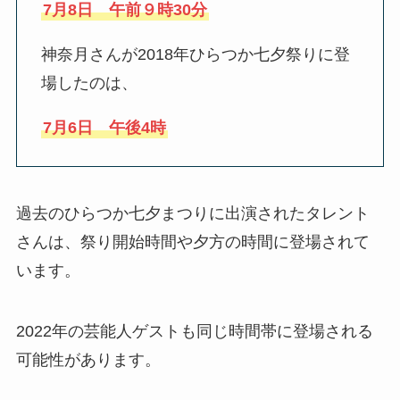
7月8日 午前９時30分
神奈月さんが2018年ひらつか七夕祭りに登
場したのは、
7月6日 午後4時
過去のひらつか七夕まつりに出演されたタレント
さんは、祭り開始時間や夕方の時間に登場されて
います。
2022年の芸能人ゲストも同じ時間帯に登場される
可能性があります。