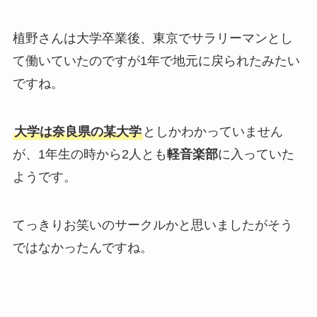
植野さんは大学卒業後、東京でサラリーマンとし
て働いていたのですが1年で地元に戻られたみたい
ですね。
大学は奈良県の某大学
としかわかっていません
が、1年生の時から2人とも
軽音楽部
に入っていた
ようです。
てっきりお笑いのサークルかと思いましたがそう
ではなかったんですね。