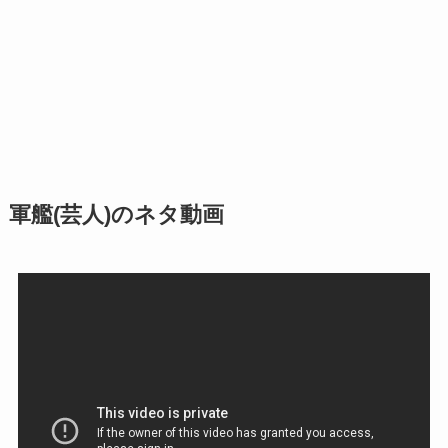
軍艦(芸人)のネタ動画