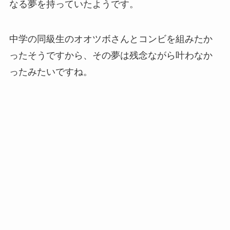
なる夢を持っていたようです。
中学の同級生のオオツボさんとコンビを組みたか
ったそうですから、その夢は残念ながら叶わなか
ったみたいですね。