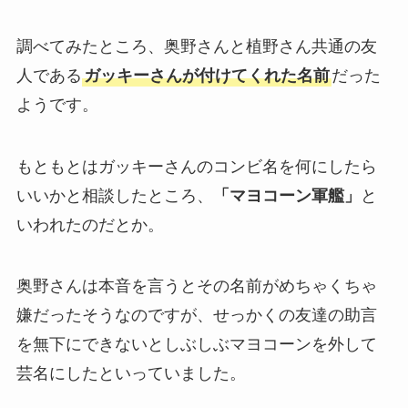
調べてみたところ、奥野さんと植野さん共通の友
人である
ガッキーさんが付けてくれた名前
だった
ようです。
もともとはガッキーさんのコンビ名を何にしたら
いいかと相談したところ、
「マヨコーン軍艦」
と
いわれたのだとか。
奥野さんは本音を言うとその名前がめちゃくちゃ
嫌だったそうなのですが、せっかくの友達の助言
を無下にできないとしぶしぶマヨコーンを外して
芸名にしたといっていました。