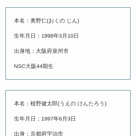
本名：奥野仁(おくの じん)
生年月日：1998年3月10日
出身地：大阪府泉州市
NSC大阪44期生
本名：植野健太郎(うえの けんたろう)
生年月日；1997年6月3日
出身：京都府宇治市