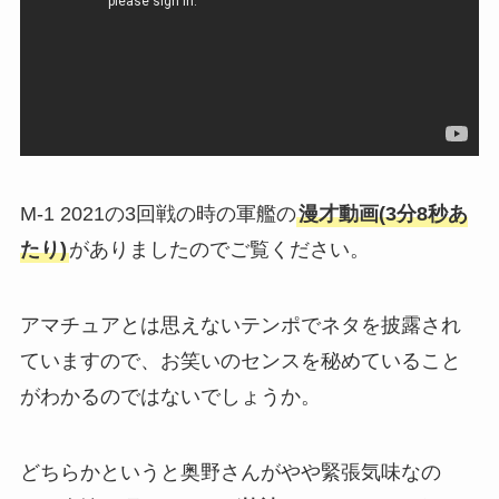
M-1 2021の3回戦の時の軍艦の
漫才動画(3分8秒あ
たり)
がありましたのでご覧ください。
アマチュアとは思えないテンポでネタを披露され
ていますので、お笑いのセンスを秘めていること
がわかるのではないでしょうか。
どちらかというと奥野さんがやや緊張気味なの