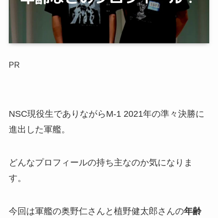
PR
NSC現役生でありながらM-1 2021年の準々決勝に
進出した軍艦。
どんなプロフィールの持ち主なのか気になりま
す。
今回は軍艦の奥野仁さんと植野健太郎さんの
年齢