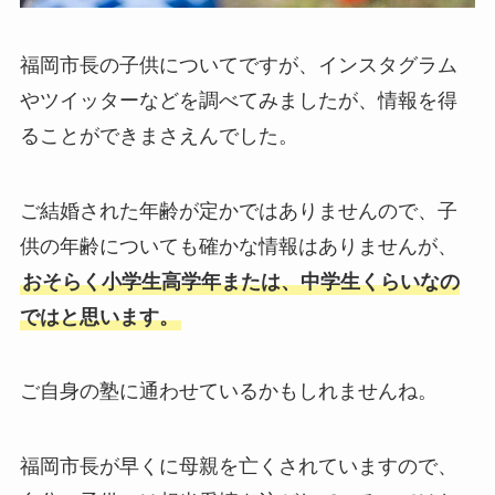
福岡市長の子供についてですが、インスタグラム
やツイッターなどを調べてみましたが、情報を得
ることができまさえんでした。
ご結婚された年齢が定かではありませんので、子
供の年齢についても確かな情報はありませんが、
おそらく小学生高学年または、中学生くらいなの
ではと思います。
ご自身の塾に通わせているかもしれませんね。
福岡市長が早くに母親を亡くされていますので、