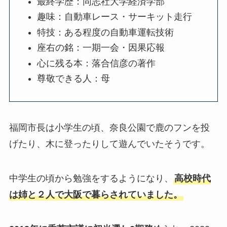
最終学歴：同志社大学経済学部
趣味：自動車レース・サーキット走行
特技：ある程度の自動車運転技術
座右の銘：一期一会・因果応報
心に残る本：落合信彦の著作
尊敬できる人：母
福岡市長は小学生の頃、奈良公園で鹿のフンを投
げたり、木に登ったりして遊んでいたそうです。
中学生の頃から勉強をするようになり、
高校時代
は姉と２人で大阪で暮らされていました。