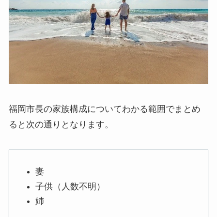
福岡市長の家族構成についてわかる範囲でまとめ
ると次の通りとなります。
妻
子供（人数不明）
姉