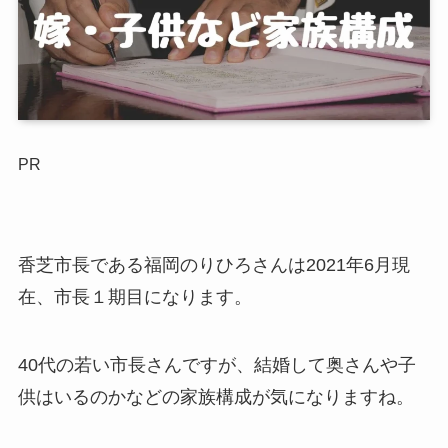
PR
香芝市長である福岡のりひろさんは2021年6月現
在、市長１期目になります。
40代の若い市長さんですが、結婚して奥さんや子
供はいるのかなどの家族構成が気になりますね。