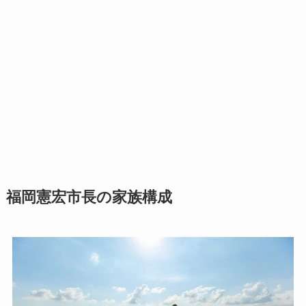
福岡憲宏市長の家族構成