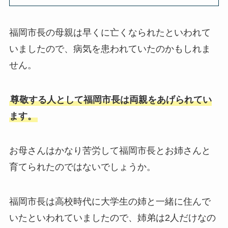
福岡市長の母親は早くに亡くなられたといわれて
いましたので、病気を患われていたのかもしれま
せん。
尊敬する人として福岡市長は両親をあげられてい
ます。
お母さんはかなり苦労して福岡市長とお姉さんと
育てられたのではないでしょうか。
福岡市長は高校時代に大学生の姉と一緒に住んで
いたといわれていましたので、姉弟は2人だけなの