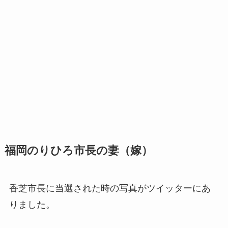
福岡のりひろ市長の妻（嫁）
香芝市長に当選された時の写真がツイッターにあ
りました。