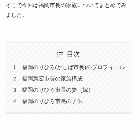
そこで今回は福岡市長の家族についてまとめてみ
ました。
目次
福岡のりひろ(かしば市長)のプロフィール
福岡憲宏市長の家族構成
福岡のりひろ市長の妻（嫁）
福岡のりひろ市長の子供