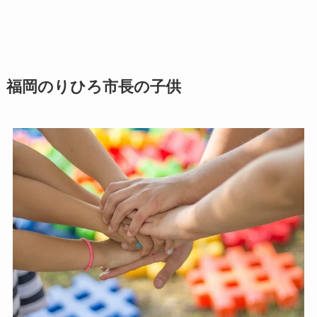
福岡のりひろ市長の子供