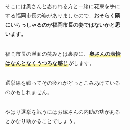
そこには奥さんと思われる方と一緒に花束を手に
する福岡市長の姿がありましたので、
おそらく隣
にいらっしゃるのが福岡市長の妻ではないかと思
います。
福岡市長の満面の笑みとは裏腹に、
奥さんの表情
はなんとなくうつろな感じ
がします。
選挙線を戦ってその疲れがどっとこみあげている
のかもしれません。
やはり選挙を戦うにはお嫁さんの内助の功がある
とかなり助かることでしょう。