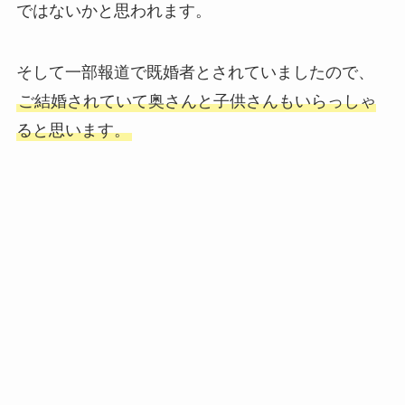
ではないかと思われます。
そして一部報道で既婚者とされていましたので、
ご結婚されていて奥さんと子供さんもいらっしゃ
ると思います。