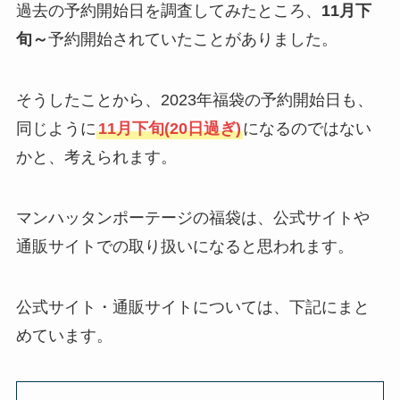
過去の予約開始日を調査してみたところ、
11月下
旬～
予約開始されていたことがありました。
そうしたことから、2023年福袋の予約開始日も、
同じように
11月下旬(20日過ぎ)
になるのではない
かと、考えられます。
マンハッタンポーテージの福袋は、公式サイトや
通販サイトでの取り扱いになると思われます。
公式サイト・通販サイトについては、下記にまと
めています。