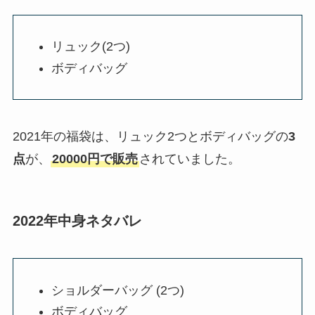
リュック(2つ)
ボディバッグ
2021年の福袋は、リュック2つとボディバッグの
3
点
が、
20000円で販売
されていました。
2022年中身ネタバレ
ショルダーバッグ (2つ)
ボディバッグ