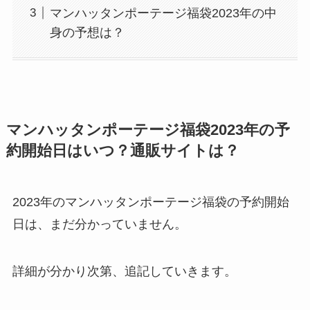
マンハッタンポーテージ福袋2023年の中
身の予想は？
マンハッタンポーテージ福袋2023年の予
約開始日はいつ？通販サイトは？
2023年のマンハッタンポーテージ福袋の予約開始
日は、まだ分かっていません。
詳細が分かり次第、追記していきます。