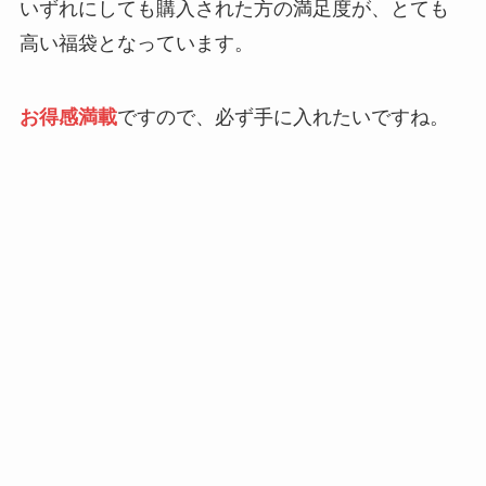
いずれにしても購入された方の満足度が、とても
高い福袋となっています。
お得感満載
ですので、必ず手に入れたいですね。