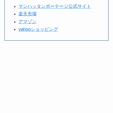
マンハッタンポーテージ公式サイト
楽天市場
アマゾン
yahooショッピング