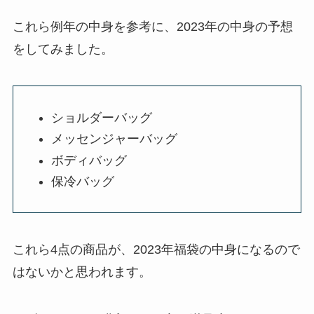
これら例年の中身を参考に、2023年の中身の予想
をしてみました。
ショルダーバッグ
メッセンジャーバッグ
ボディバッグ
保冷バッグ
これら4点の商品が、2023年福袋の中身になるので
はないかと思われます。