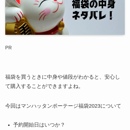
PR
福袋を買うときに中身や値段がわかると、安心し
て購入することができますよね。
今回はマンハッタンポーテージ福袋2023について
予約開始日はいつか？