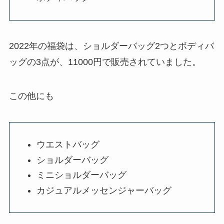
2022年の福袋は、ショルダーバッグ2つとボディバ
ッグの3点が、11000円で販売されていました。
この他にも
ウエストバッグ
ショルダーバッグ
ミニショルダーバッグ
カジュアルメッセンジャーバッグ