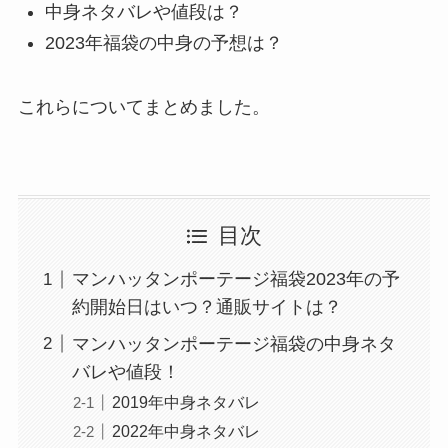
中身ネタバレや値段は？
2023年福袋の中身の予想は？
これらについてまとめました。
目次
マンハッタンポーテージ福袋2023年の予
約開始日はいつ？通販サイトは？
マンハッタンポーテージ福袋の中身ネタ
バレや値段！
2019年中身ネタバレ
2022年中身ネタバレ