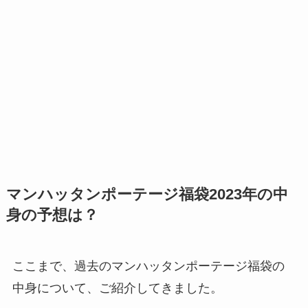
マンハッタンポーテージ福袋2023年の中
身の予想は？
ここまで、過去のマンハッタンポーテージ福袋の
中身について、ご紹介してきました。