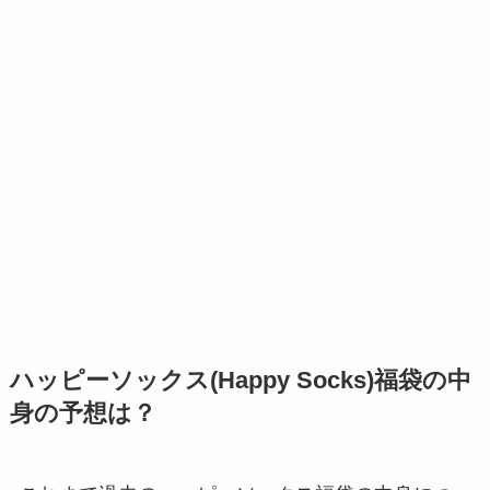
ハッピーソックス(Happy Socks)福袋の中
身の予想は？