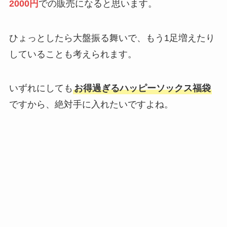
2000円
での販売になると思います。
ひょっとしたら大盤振る舞いで、もう1足増えたり
していることも考えられます。
いずれにしても
お得過ぎるハッピーソックス福袋
ですから、絶対手に入れたいですよね。