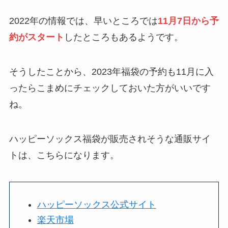
2022年の情報では、早いところでは
11月7日から予
約がスタート
したところもあるようです。
そうしたことから、2023年福袋の予約も11月に入
ったらこまめにチェックしておいた方がいいです
ね。
ハッピーソックス福袋が販売されそうな通販サイ
トは、こちらになります。
ハッピーソックス公式サイト
楽天市場