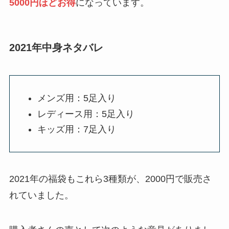
5000円ほどお得
になっています。
2021年中身ネタバレ
メンズ用：5足入り
レディース用：5足入り
キッズ用：7足入り
2021年の福袋もこれら3種類が、2000円で販売さ
れていました。