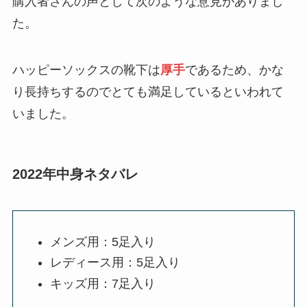
購入者さんの声として次のような意見がありまし
た。
ハッピーソックスの靴下は
厚手
であるため、かな
り長持ちするのでとても満足しているといわれて
いました。
2022年中身ネタバレ
メンズ用：5足入り
レディース用：5足入り
キッズ用：7足入り