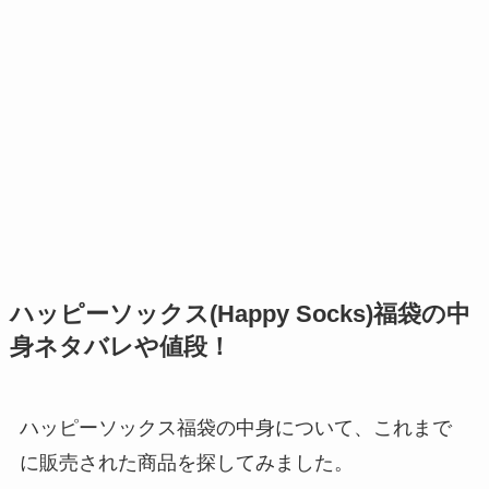
ハッピーソックス(Happy Socks)福袋の中
身ネタバレや値段！
ハッピーソックス福袋の中身について、これまで
に販売された商品を探してみました。