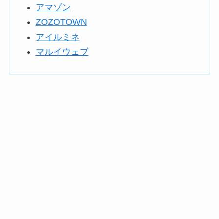
アマゾン
ZOZOTOWN
アイルミネ
マルイウェブ