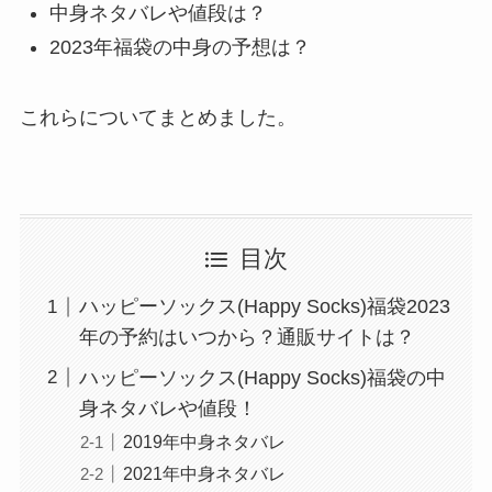
中身ネタバレや値段は？
2023年福袋の中身の予想は？
これらについてまとめました。
目次
ハッピーソックス(Happy Socks)福袋2023
年の予約はいつから？通販サイトは？
ハッピーソックス(Happy Socks)福袋の中
身ネタバレや値段！
2019年中身ネタバレ
2021年中身ネタバレ