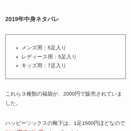
2019年中身ネタバレ
メンズ用：5足入り
レディース用：5足入り
キッズ用：7足入り
これら３種類の福袋が、2000円で販売されていま
した。
ハッピーソックスの靴下は、1足1500円ほどなので