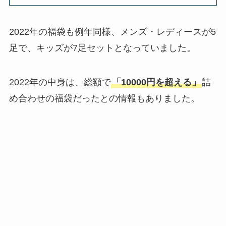
2022年の福袋も例年同様、メンズ・レディースが5
足で、キッズが7足セットとなっていました。
2022年の中身は、総額で
「10000円を超える」
詰
め合わせの福袋だったとの情報もありました。