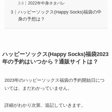
2022年中身ネタバレ
ハッピーソックス(Happy Socks)福袋の中
身の予想は？
ハッピーソックス(Happy Socks)福袋2023
年の予約はいつから？通販サイトは？
2023年のハッピーソックス福袋の予約開始日につ
いては、まだわかっていません。
詳細がわかり次第、追記していきます。