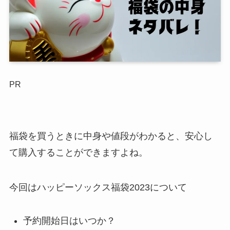
PR
福袋を買うときに中身や値段がわかると、安心し
て購入することができますよね。
今回はハッピーソックス福袋2023について
予約開始日はいつか？