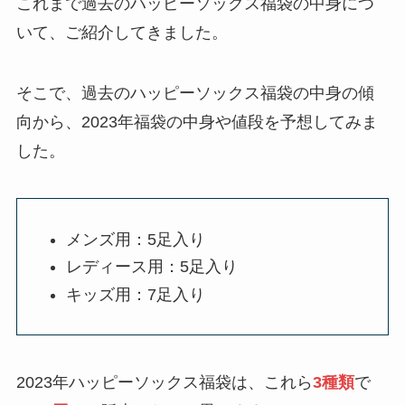
これまで過去のハッピーソックス福袋の中身につ
いて、ご紹介してきました。
そこで、過去のハッピーソックス福袋の中身の傾
向から、2023年福袋の中身や値段を予想してみま
した。
メンズ用：5足入り
レディース用：5足入り
キッズ用：7足入り
2023年ハッピーソックス福袋は、これら
3種類
で