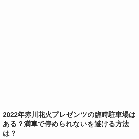
2022年赤川花火プレゼンツの臨時駐車場は
ある？満車で停められないを避ける方法
は？