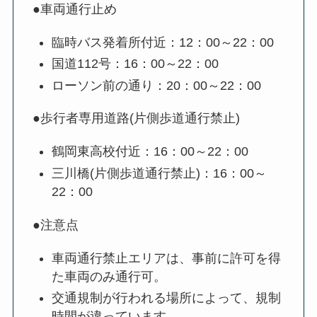
●車両通行止め
臨時バス発着所付近：12：00～22：00
国道112号：16：00～22：00
ローソン前の通り：20：00～22：00
●歩行者専用道路(片側歩道通行禁止)
鶴岡東高校付近：16：00～22：00
三川橋(片側歩道通行禁止)：16：00～
22：00
●注意点
車両通行禁止エリアは、事前に許可を得
た車両のみ通行可。
交通規制が行われる場所によって、規制
時間が違っています。