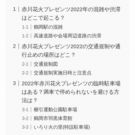
赤川花火プレゼンツ2022年の混雑や渋滞
はどこで起こる？
鶴岡駅の混雑
高速道路や会場周辺道路の渋滞
赤川花火プレゼンツ2022の交通規制や通
行止めの場所はどこ？
交通規制図
交通規制実施日時と注意点
2022年赤川花火プレゼンツの臨時駐車場
はある？満車で停められないを避ける方
法は？
櫛引運動公園駐車場
鶴岡市羽黒体育館
いろり火の里(特設駐車場)