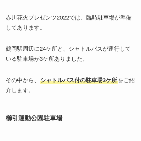
赤川花火プレゼンツ2022では、臨時駐車場が準備
してあります。
鶴岡駅周辺に24ケ所と、シャトルバスが運行して
いる駐車場が3ケ所ありました。
その中から、
シャトルバス付の駐車場3ケ所
をご紹
介します。
櫛引運動公園駐車場