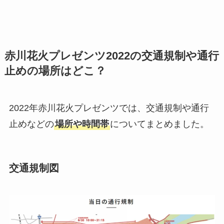
赤川花火プレゼンツ2022の交通規制や通行
止めの場所はどこ？
2022年赤川花火プレゼンツでは、交通規制や通行
止めなどの
場所や時間帯
についてまとめました。
交通規制図