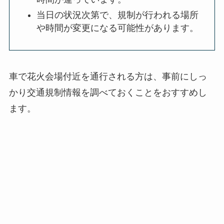
当日の状況次第で、規制が行われる場所
や時間が変更になる可能性があります。
車で花火会場付近を通行される方は、事前にしっ
かり交通規制情報を調べておくことをおすすめし
ます。