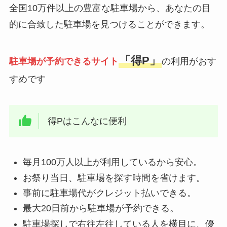
全国10万件以上の豊富な駐車場から、あなたの目
的に合致した駐車場を見つけることができます。
「得P」
駐車場が予約できるサイト
の利用がおす
すめです
得Pはこんなに便利
毎月100万人以上が利用しているから安心。
お祭り当日、駐車場を探す時間を省けます。
事前に駐車場代がクレジット払いできる。
最大20日前から駐車場が予約できる。
駐車場探しで右往左往している人を横目に、優