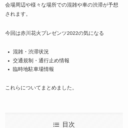
会場周辺や様々な場所での混雑や車の渋滞が予想
されます。
今回は赤川花火プレゼンツ2022の気になる
混雑・渋滞状況
交通規制・通行止め情報
臨時地駐車場情報
これらについてまとめました。
目次