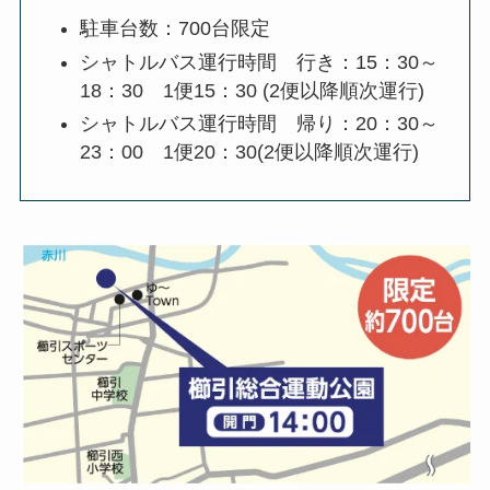
駐車台数：700台限定
シャトルバス運行時間 行き：15：30～
18：30 1便15：30 (2便以降順次運行)
シャトルバス運行時間 帰り：20：30～
23：00 1便20：30(2便以降順次運行)