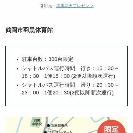
引用元：
赤川花火プレゼンツ
鶴岡市羽黒体育館
駐車台数：300台限定
シャトルバス運行時間 行き：15：30～
18：30 1便15：30 (2便以降順次運行)
シャトルバス運行時間 帰り：20：30～
23：00 1便20：30(2便以降順次運行)