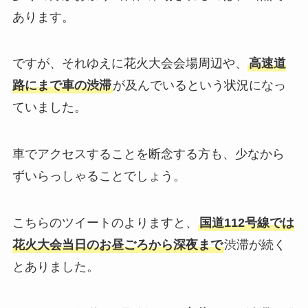
あります。
ですが、それゆえに花火大会会場周辺や、
高速道
路にまで車の渋滞
が及んでいるという状況になっ
ていました。
車でアクセスすることを断念する方も、少なから
ずいらっしゃることでしょう。
こちらのツイートのよりますと、
国道112号線では
花火大会当日のお昼ごろから深夜まで
渋滞が続く
とありました。