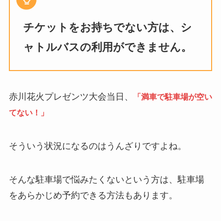
チケットをお持ちでない方は、シ
ャトルバスの利用ができません。
赤川花火プレゼンツ大会当日、
「満車で駐車場が空い
てない！」
そういう状況になるのはうんざりですよね。
そんな駐車場で悩みたくないという方は、駐車場
をあらかじめ予約できる方法もあります。