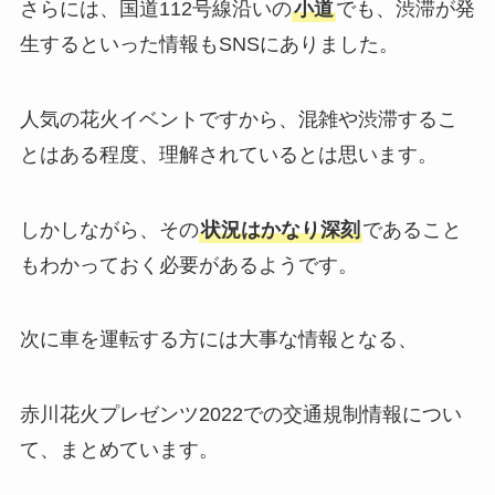
さらには、国道112号線沿いの
小道
でも、渋滞が発
生するといった情報もSNSにありました。
人気の花火イベントですから、混雑や渋滞するこ
とはある程度、理解されているとは思います。
しかしながら、その
状況はかなり深刻
であること
もわかっておく必要があるようです。
次に車を運転する方には大事な情報となる、
赤川花火プレゼンツ2022での交通規制情報につい
て、まとめています。