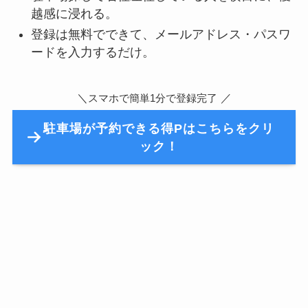
越感に浸れる。
登録は無料でできて、メールアドレス・パスワ
ードを入力するだけ。
＼
／
スマホで簡単1分で登録完了
駐車場が予約できる得Pはこちらをクリ
ック！