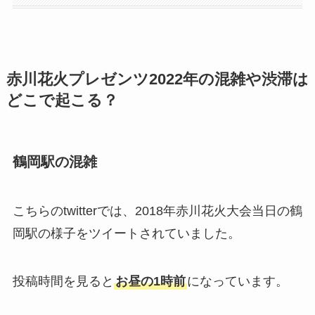
赤川花火プレゼンツ2022年の混雑や渋滞は
どこで起こる？
鶴岡駅の混雑
こちらのtwitterでは、2018年赤川花火大会当日の鶴
岡駅の様子をツイートされていました。
投稿時間を見ると
お昼の1時前
になっています。