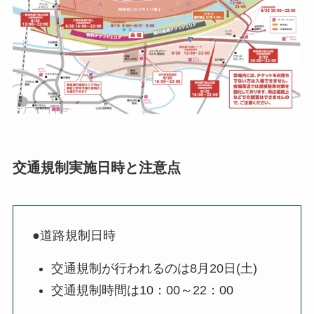
交通規制実施日時と注意点
●道路規制日時
交通規制が行われるのは8月20日(土)
交通規制時間は10：00～22：00